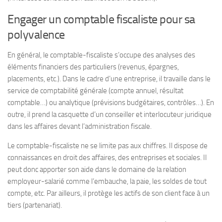
Engager un comptable fiscaliste pour sa
polyvalence
En général, le comptable-fiscaliste s’occupe des analyses des
éléments financiers des particuliers (revenus, épargnes,
placements, etc.). Dans le cadre d’une entreprise, il travaille dans le
service de comptabilité générale (compte annuel, résultat
comptable…) ou analytique (prévisions budgétaires, contrôles…). En
outre, il prend la casquette d’un conseiller et interlocuteur juridique
dans les affaires devant l’administration fiscale.
Le comptable-fiscaliste ne se limite pas aux chiffres. Il dispose de
connaissances en droit des affaires, des entreprises et sociales. Il
peut donc apporter son aide dans le domaine de la relation
employeur-salarié comme l’embauche, la paie, les soldes de tout
compte, etc. Par ailleurs, il protège les actifs de son client face à un
tiers (partenariat).