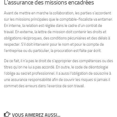
L’assurance des missions encadrées
Avant de mettre en marche la collaboration, les parties s’accordent
sur les missions principales que le comptable-fiscaliste va entamer.
En interne, la relation est réglée dans le cadre d’un contrat de
travail. En externe, la lettre de mission doit contenir les droits et
obligations réciproques, des conditions pécuniaires et des délais à
respecter. S’il doit intervenir pour le nom et pour le compte de
l’entreprise ou du particulier, la procuration est faite par écrit.
De ce fait, il n’a pas le droit de s’approprier des compétences ou des
titres qu’on ne lui a pas accordé. En outre, le code de déontologie
l’oblige au secret professionnel. Il a aussi l’obligation de souscrire à
une assurance responsabilité afin de couvrir les risques si jamais il
commet des erreurs dans l’exercice de son travail.
VOUS AIMEREZ AUSSI...