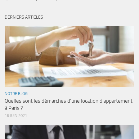
DERNIERS ARTICLES
NOTRE BLOG
Quelles sont les démarches d’une location d’appartement
à Paris ?
16 JUIN 2021