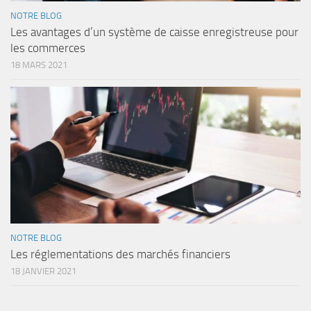
NOTRE BLOG
Les avantages d’un système de caisse enregistreuse pour
les commerces
18 MARS 2021
NOTRE BLOG
Les réglementations des marchés financiers
18 JANVIER 2021