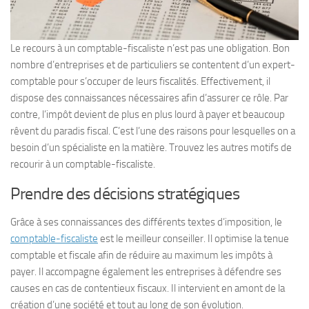
Le recours à un comptable-fiscaliste n’est pas une obligation. Bon
nombre d’entreprises et de particuliers se contentent d’un expert-
comptable pour s’occuper de leurs fiscalités. Effectivement, il
dispose des connaissances nécessaires afin d’assurer ce rôle. Par
contre, l’impôt devient de plus en plus lourd à payer et beaucoup
rêvent du paradis fiscal. C’est l’une des raisons pour lesquelles on a
besoin d’un spécialiste en la matière. Trouvez les autres motifs de
recourir à un comptable-fiscaliste.
Prendre des décisions stratégiques
Grâce à ses connaissances des différents textes d’imposition, le
comptable-fiscaliste
est le meilleur conseiller. Il optimise la tenue
comptable et fiscale afin de réduire au maximum les impôts à
payer. Il accompagne également les entreprises à défendre ses
causes en cas de contentieux fiscaux. Il intervient en amont de la
création d’une société et tout au long de son évolution.