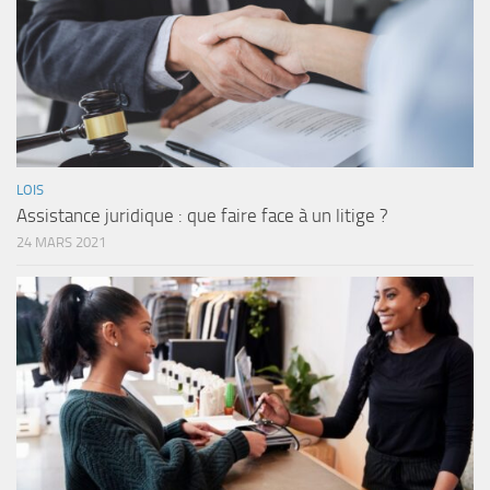
LOIS
Assistance juridique : que faire face à un litige ?
24 MARS 2021